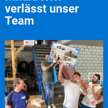
verlässt unser
Team