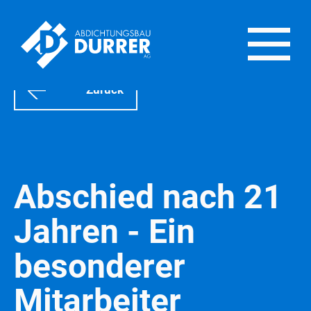
Zurück
Abschied nach 21
Jahren - Ein
besonderer
Mitarbeiter