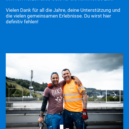
Vielen Dank für all die Jahre, deine Unterstützung und
die vielen gemeinsamen Erlebnisse. Du wirst hier
definitiv fehlen!