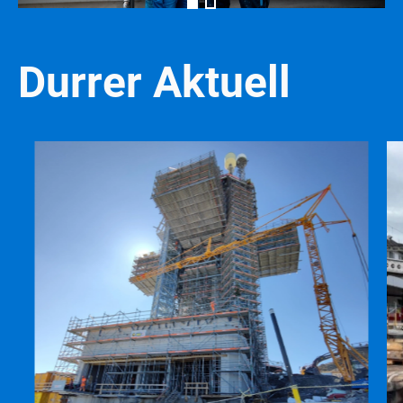
Durrer Aktuell